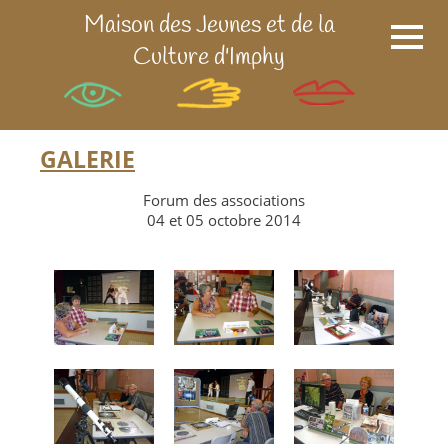
Maison des Jeunes et de la
Culture d'Imphy
GALERIE
Forum des associations
04 et 05 octobre 2014